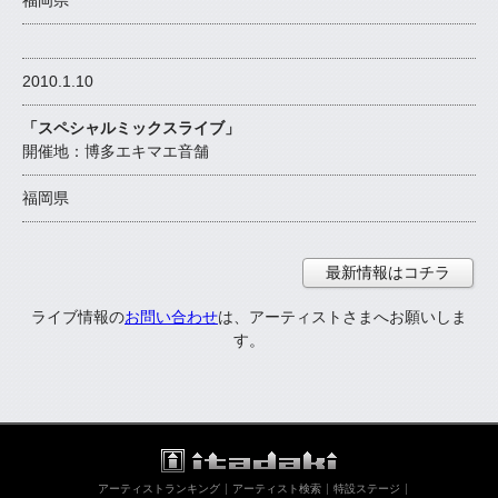
福岡県
2010.1.10
「スペシャルミックスライブ」
開催地：博多エキマエ音舗
福岡県
最新情報はコチラ
ライブ情報の
お問い合わせ
は、アーティストさまへお願いしま
す。
アーティストランキング
アーティスト検索
特設ステージ