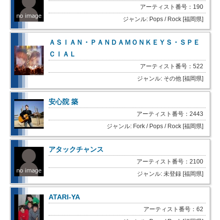
アーティスト番号：190
ジャンル: Pops / Rock [福岡県]
ＡＳＩＡＮ・ＰＡＮＤＡＭＯＮＫＥＹＳ・ＳＰＥ
ＣＩＡＬ
アーティスト番号：522
ジャンル: その他 [福岡県]
安心院 築
アーティスト番号：2443
ジャンル: Fork / Pops / Rock [福岡県]
アタックチャンス
アーティスト番号：2100
ジャンル: 未登録 [福岡県]
ATARI-YA
アーティスト番号：62