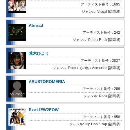
アーティスト番号：1695
ジャンル: Visual [福岡県]
Abroad
アーティスト番号：242
ジャンル: Pops / Rock [福岡県]
荒木ひよう
アーティスト番号：2037
ジャンル: Rock / その他 / Accoustic [福岡県]
ARUSTOROMERIA
アーティスト番号：289
ジャンル: Rock [福岡県]
Rz∞LIEW2FOW
アーティスト番号：958
ジャンル: Hip Hop / Rap [福岡県]