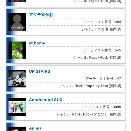
ジャンル: Pops / Rock [福岡県]
アダチ宣伝社
アーティスト番号：484
ジャンル: その他 [福岡県]
at home
アーティスト番号：545
ジャンル: Pops / Rock [福岡県]
UP STAIRS
アーティスト番号：47
ジャンル: Rock / Rap / Hip Hop [福岡県]
Anotherund AUX
アーティスト番号：3088
ジャンル: Pops / Rock / アニソン [福岡県]
Anima