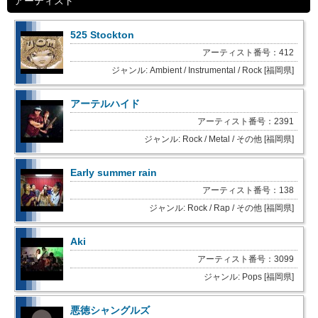
アーティスト
525 Stockton
アーティスト番号：412
ジャンル: Ambient / Instrumental / Rock [福岡県]
アーテルハイド
アーティスト番号：2391
ジャンル: Rock / Metal / その他 [福岡県]
Early summer rain
アーティスト番号：138
ジャンル: Rock / Rap / その他 [福岡県]
Aki
アーティスト番号：3099
ジャンル: Pops [福岡県]
悪徳シャングルズ