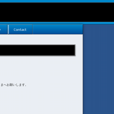
w
Contact
さまへお願いします。