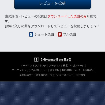
レビューを投稿
曲の評価・レビューの投稿は
ダウンロードした楽曲のみ
可能で
す。
お気に入りの曲をダウンロードしてレビューを投稿しましょう！
ショート楽曲
フル楽曲
アーティストランキング
アーティスト検索
特設ステージ
アーティストとして参加したい！
新規登録
対応機種について
利用規約
楽曲配信サービス参加約款
プライバシーポリシー
会社概要