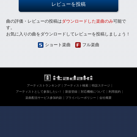
レビューを投稿
曲の評価・レビューの投稿は
ダウンロードした楽曲のみ
可能で
す。
お気に入りの曲をダウンロードしてレビューを投稿しましょう！
ショート楽曲
フル楽曲
アーティストランキング
アーティスト検索
特設ステージ
アーティストとして参加したい！
新規登録
対応機種について
利用規約
楽曲配信サービス参加約款
プライバシーポリシー
会社概要