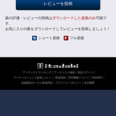
レビューを投稿
曲の評価・レビューの投稿は
ダウンロードした楽曲のみ
可能で
す。
お気に入りの曲をダウンロードしてレビューを投稿しましょう！
ショート楽曲
フル楽曲
アーティストランキング
アーティスト検索
特設ステージ
アーティストとして参加したい！
新規登録
対応機種について
利用規約
楽曲配信サービス参加約款
プライバシーポリシー
会社概要