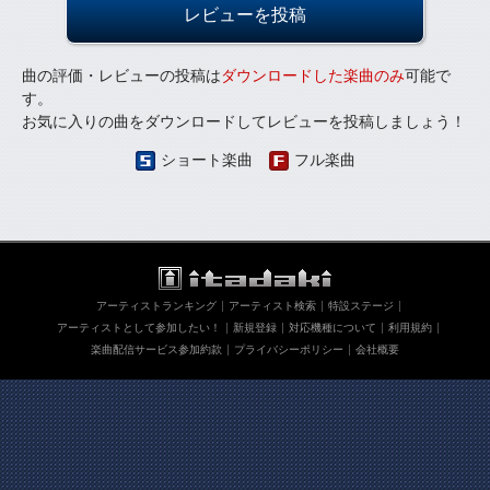
レビューを投稿
曲の評価・レビューの投稿は
ダウンロードした楽曲のみ
可能で
す。
お気に入りの曲をダウンロードしてレビューを投稿しましょう！
ショート楽曲
フル楽曲
アーティストランキング
アーティスト検索
特設ステージ
アーティストとして参加したい！
新規登録
対応機種について
利用規約
楽曲配信サービス参加約款
プライバシーポリシー
会社概要