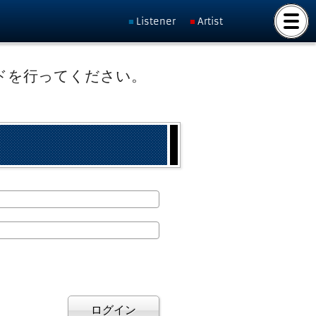
Listener
Artist
ドを行ってください。