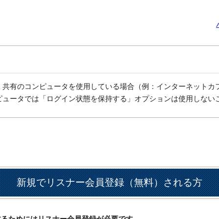
、共有のコンピュータを使用している場合（例：インターネットカ
ピュータでは「ログイン状態を保持する」オプションは使用しない
新規でリスナー会員登録（無料）される方
ドするためにはリスナー会員登録が必要です。