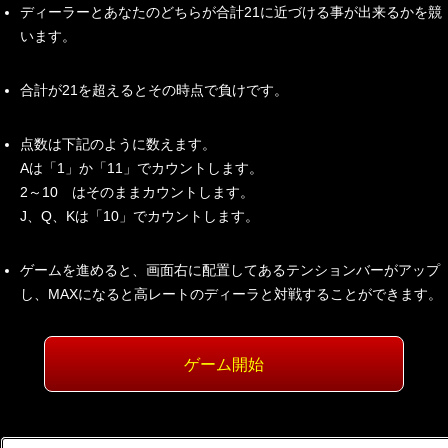
ディーラーとあなたのどちらが合計21に近づける事が出来るかを競
います。
合計が21を超えるとその時点で負けです。
点数は下記のように数えます。
Aは「1」か「11」でカウントします。
2～10 はそのままカウントします。
J、Q、Kは「10」でカウントします。
ゲームを進めると、画面右に配置してあるテンションバーがアップ
し、MAXになると高レートのディーラと対戦することができます。
ゲーム開始