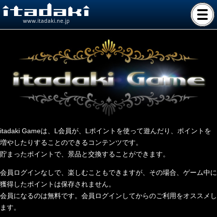
www.itadaki.ne.jp
itadaki Gameは、L会員が、Lポイントを使って遊んだり、ポイントを
増やしたりすることのできるコンテンツです。
貯まったポイントで、景品と交換することができます。
会員ログインなしで、楽しむこともできますが、その場合、ゲーム中に
獲得したポイントは保存されません。
会員になるのは無料です。会員ログインしてからのご利用をオススメし
ます。