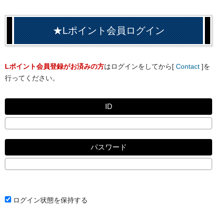
★Lポイント会員ログイン
Lポイント会員登録がお済みの方
はログインをしてから[
Contact
]を
行ってください。
ID
パスワード
ログイン状態を保持する