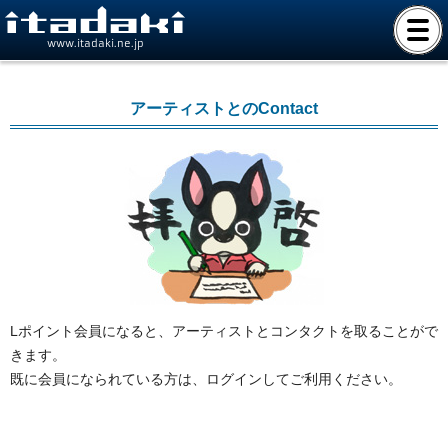
www.itadaki.ne.jp
アーティストとのContact
Lポイント会員になると、アーティストとコンタクトを取ることがで
きます。
既に会員になられている方は、ログインしてご利用ください。