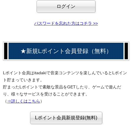
パスワードを忘れた方はコチラ >>
★新規Lポイント会員登録（無料）
Lポイント会員はitadakiで音楽コンテンツを楽しんでいるとLポイン
ト貯まっていきます。
貯まったLポイントで素敵な景品をGETしたり、ゲームで遊んだ
り、様々なサービスを受けることができます。
（
⇒詳しくはこちら
）