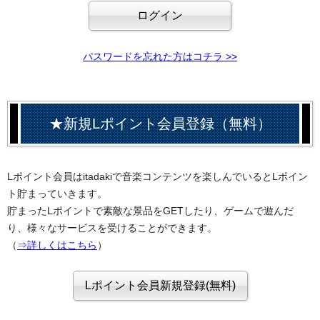
パスワードを忘れた方はコチラ >>
★新規Lポイント会員登録（無料）
Lポイント会員はitadakiで音楽コンテンツを楽しんでいるとLポイン
ト貯まっていきます。
貯まったLポイントで素敵な景品をGETしたり、ゲームで遊んだ
り、様々なサービスを受けることができます。
（
⇒詳しくはこちら
）