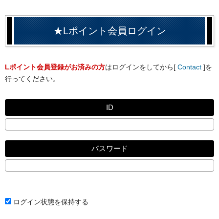
★Lポイント会員ログイン
Lポイント会員登録がお済みの方
はログインをしてから[
Contact
]を
行ってください。
ID
パスワード
ログイン状態を保持する