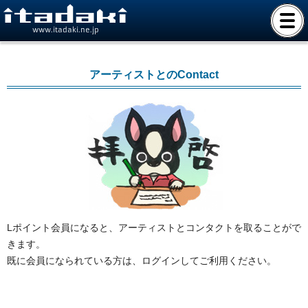
www.itadaki.ne.jp
アーティストとのContact
Lポイント会員になると、アーティストとコンタクトを取ることがで
きます。
既に会員になられている方は、ログインしてご利用ください。