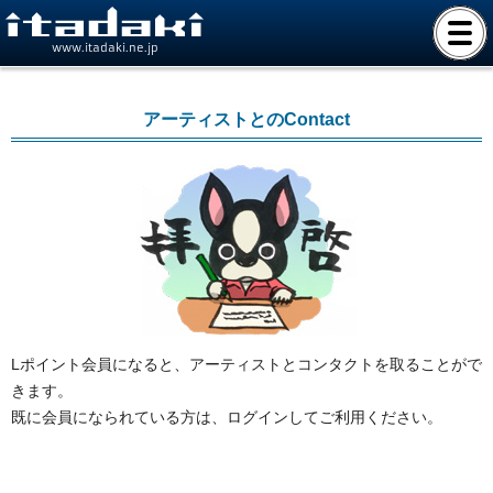
www.itadaki.ne.jp
アーティストとのContact
Lポイント会員になると、アーティストとコンタクトを取ることがで
きます。
既に会員になられている方は、ログインしてご利用ください。