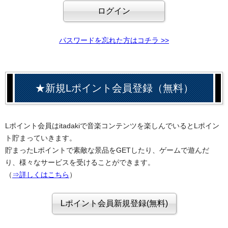
パスワードを忘れた方はコチラ >>
★新規Lポイント会員登録（無料）
Lポイント会員はitadakiで音楽コンテンツを楽しんでいるとLポイン
ト貯まっていきます。
貯まったLポイントで素敵な景品をGETしたり、ゲームで遊んだ
り、様々なサービスを受けることができます。
（
⇒詳しくはこちら
）