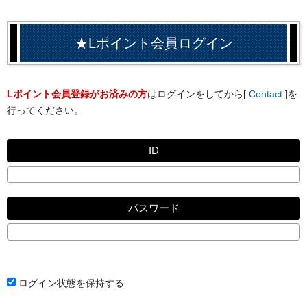
★Lポイント会員ログイン
Lポイント会員登録がお済みの方
はログインをしてから[
Contact
]を
行ってください。
ID
パスワード
ログイン状態を保持する