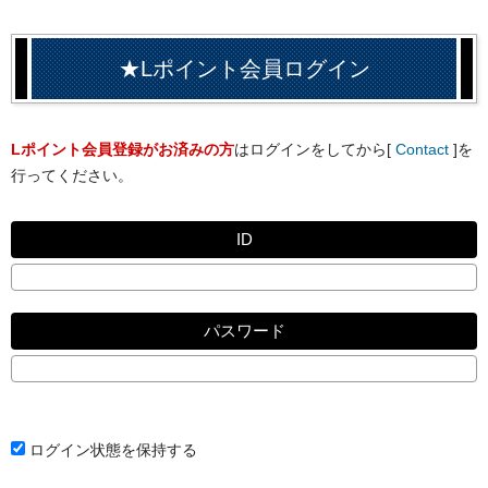
★Lポイント会員ログイン
Lポイント会員登録がお済みの方
はログインをしてから[
Contact
]を
行ってください。
ID
パスワード
ログイン状態を保持する