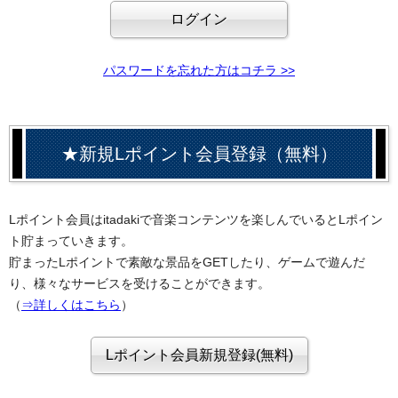
パスワードを忘れた方はコチラ >>
★新規Lポイント会員登録（無料）
Lポイント会員はitadakiで音楽コンテンツを楽しんでいるとLポイン
ト貯まっていきます。
貯まったLポイントで素敵な景品をGETしたり、ゲームで遊んだ
り、様々なサービスを受けることができます。
（
⇒詳しくはこちら
）