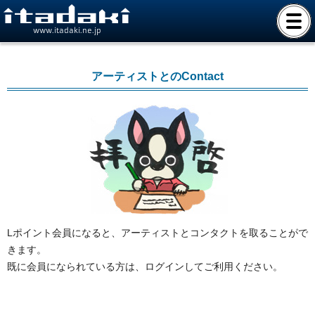
www.itadaki.ne.jp
アーティストとのContact
Lポイント会員になると、アーティストとコンタクトを取ることがで
きます。
既に会員になられている方は、ログインしてご利用ください。