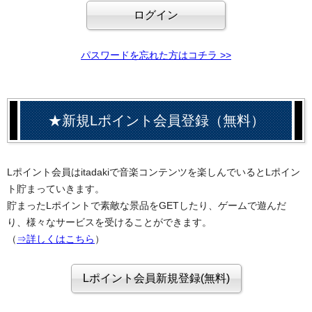
パスワードを忘れた方はコチラ >>
★新規Lポイント会員登録（無料）
Lポイント会員はitadakiで音楽コンテンツを楽しんでいるとLポイン
ト貯まっていきます。
貯まったLポイントで素敵な景品をGETしたり、ゲームで遊んだ
り、様々なサービスを受けることができます。
（
⇒詳しくはこちら
）