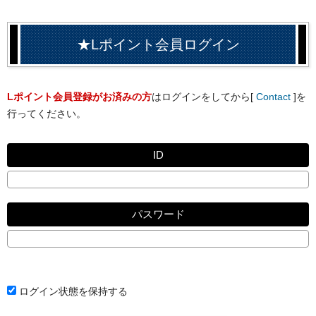
★Lポイント会員ログイン
Lポイント会員登録がお済みの方
はログインをしてから[
Contact
]を
行ってください。
ID
パスワード
ログイン状態を保持する