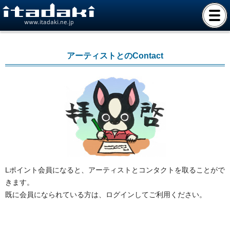
www.itadaki.ne.jp
アーティストとのContact
Lポイント会員になると、アーティストとコンタクトを取ることがで
きます。
既に会員になられている方は、ログインしてご利用ください。