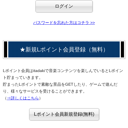
パスワードを忘れた方はコチラ >>
★新規Lポイント会員登録（無料）
Lポイント会員はitadakiで音楽コンテンツを楽しんでいるとLポイン
ト貯まっていきます。
貯まったLポイントで素敵な景品をGETしたり、ゲームで遊んだ
り、様々なサービスを受けることができます。
（
⇒詳しくはこちら
）