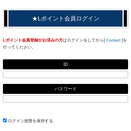
★Lポイント会員ログイン
Lポイント会員登録がお済みの方
はログインをしてから[
Contact
]を
行ってください。
ID
パスワード
ログイン状態を保持する