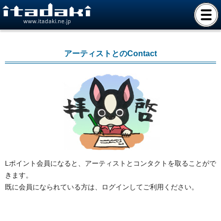
www.itadaki.ne.jp
アーティストとのContact
Lポイント会員になると、アーティストとコンタクトを取ることがで
きます。
既に会員になられている方は、ログインしてご利用ください。