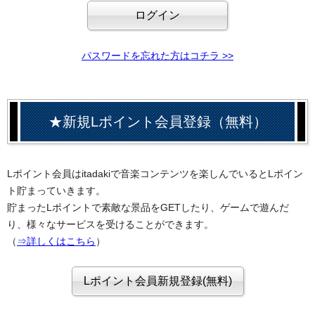
パスワードを忘れた方はコチラ >>
★新規Lポイント会員登録（無料）
Lポイント会員はitadakiで音楽コンテンツを楽しんでいるとLポイン
ト貯まっていきます。
貯まったLポイントで素敵な景品をGETしたり、ゲームで遊んだ
り、様々なサービスを受けることができます。
（
⇒詳しくはこちら
）