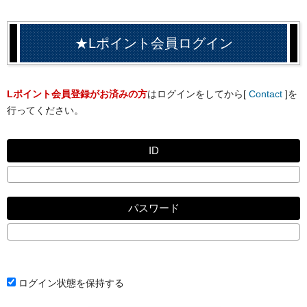
★Lポイント会員ログイン
Lポイント会員登録がお済みの方
はログインをしてから[
Contact
]を
行ってください。
ID
パスワード
ログイン状態を保持する