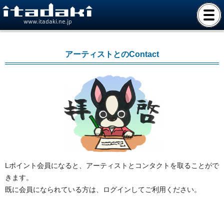
www.itadaki.ne.jp
アーティストとのContact
Lポイント会員になると、アーティストとコンタクトを取ることがで
きます。
既に会員になられている方は、ログインしてご利用ください。