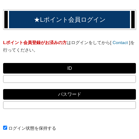
★Lポイント会員ログイン
Lポイント会員登録がお済みの方
はログインをしてから[
Contact
]を
行ってください。
ID
パスワード
ログイン状態を保持する