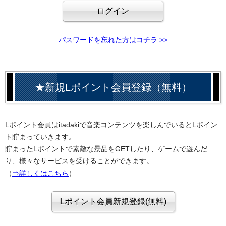
パスワードを忘れた方はコチラ >>
★新規Lポイント会員登録（無料）
Lポイント会員はitadakiで音楽コンテンツを楽しんでいるとLポイン
ト貯まっていきます。
貯まったLポイントで素敵な景品をGETしたり、ゲームで遊んだ
り、様々なサービスを受けることができます。
（
⇒詳しくはこちら
）