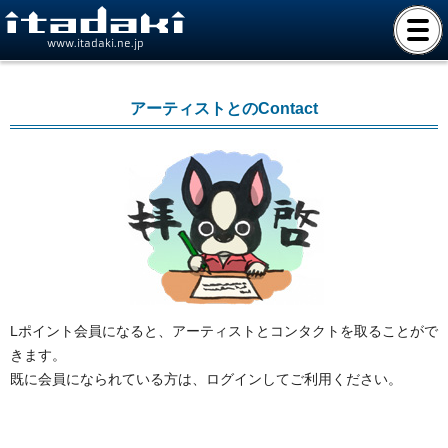
www.itadaki.ne.jp
アーティストとのContact
Lポイント会員になると、アーティストとコンタクトを取ることがで
きます。
既に会員になられている方は、ログインしてご利用ください。