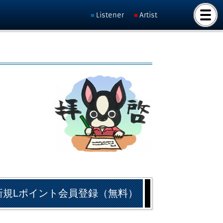
Listener
Artist
新規Lポイント会員登録（無料）