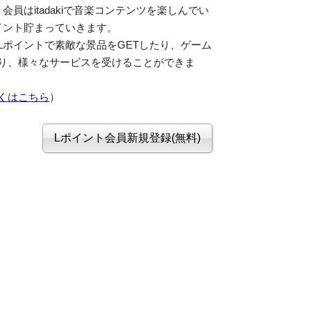
会員はitadakiで音楽コンテンツを楽しんでい
イント貯まっていきます。
Lポイントで素敵な景品をGETしたり、ゲーム
り、様々なサービスを受けることができま
くはこちら
）