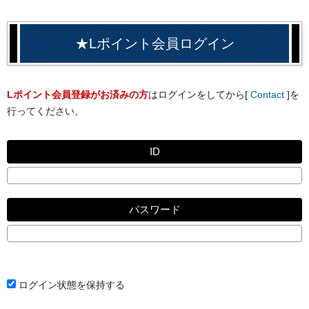
★Lポイント会員ログイン
Lポイント会員登録がお済みの方
はログインをしてから[
Contact
]を
行ってください。
ID
パスワード
ログイン状態を保持する