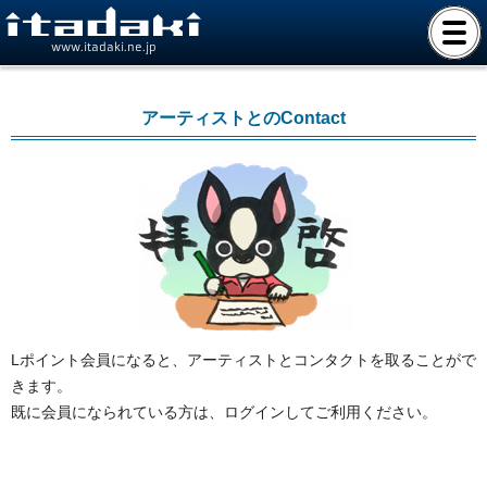
www.itadaki.ne.jp
アーティストとのContact
Lポイント会員になると、アーティストとコンタクトを取ることがで
きます。
既に会員になられている方は、ログインしてご利用ください。