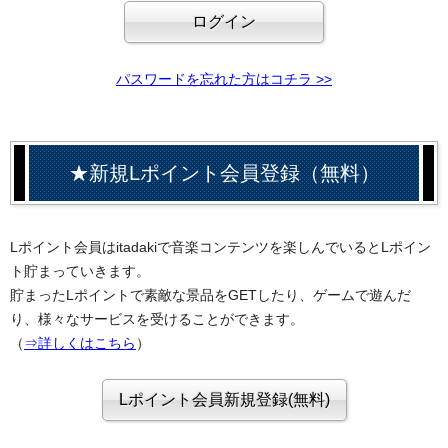
パスワードを忘れた方はコチラ >>
★新規Lポイント会員登録（無料）
Lポイント会員はitadakiで音楽コンテンツを楽しんでいるとLポイン
ト貯まっていきます。
貯まったLポイントで素敵な景品をGETしたり、ゲームで遊んだ
り、様々なサービスを受けることができます。
（
⇒詳しくはこちら
）