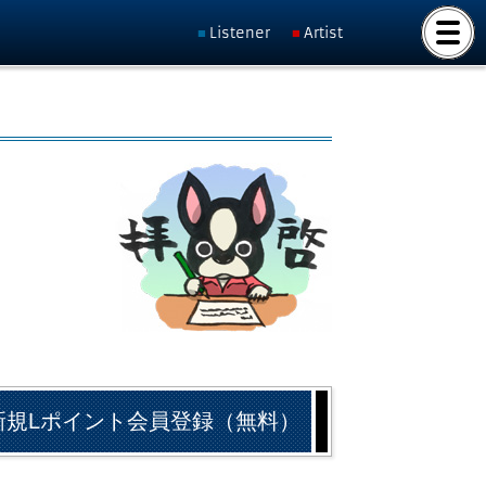
Listener
Artist
新規Lポイント会員登録（無料）