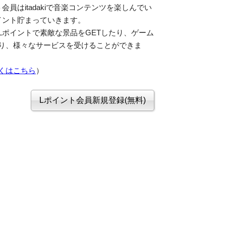
会員はitadakiで音楽コンテンツを楽しんでい
イント貯まっていきます。
Lポイントで素敵な景品をGETしたり、ゲーム
り、様々なサービスを受けることができま
くはこちら
）