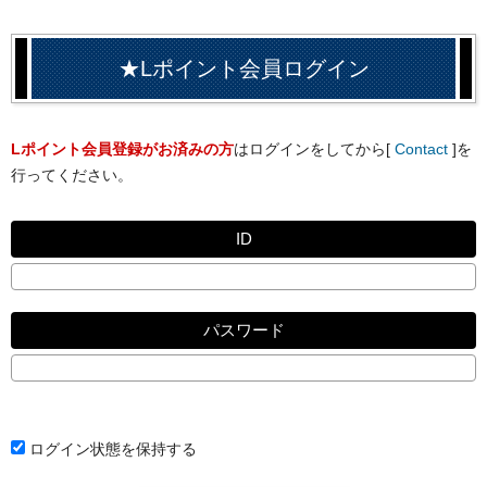
★Lポイント会員ログイン
Lポイント会員登録がお済みの方
はログインをしてから[
Contact
]を
行ってください。
ID
パスワード
ログイン状態を保持する