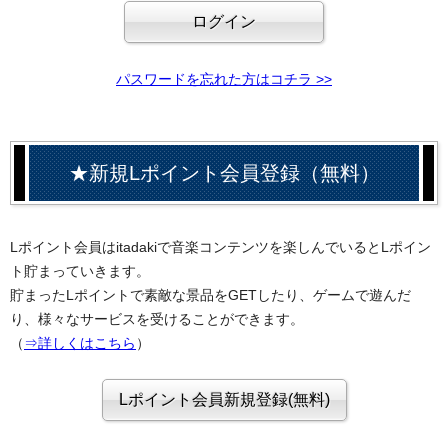
パスワードを忘れた方はコチラ >>
★新規Lポイント会員登録（無料）
Lポイント会員はitadakiで音楽コンテンツを楽しんでいるとLポイン
ト貯まっていきます。
貯まったLポイントで素敵な景品をGETしたり、ゲームで遊んだ
り、様々なサービスを受けることができます。
（
⇒詳しくはこちら
）