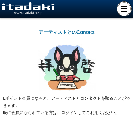
www.itadaki.ne.jp
アーティストとのContact
Lポイント会員になると、アーティストとコンタクトを取ることがで
きます。
既に会員になられている方は、ログインしてご利用ください。