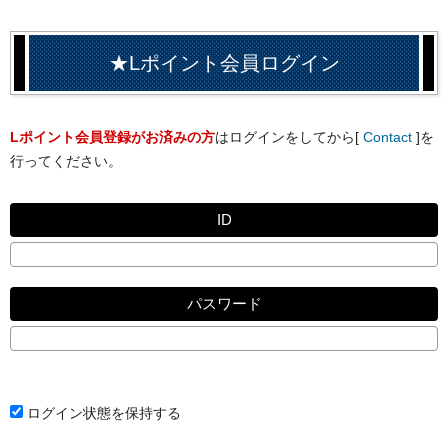
★Lポイント会員ログイン
Lポイント会員登録がお済みの方
はログインをしてから[
Contact
]を
行ってください。
ID
パスワード
ログイン状態を保持する