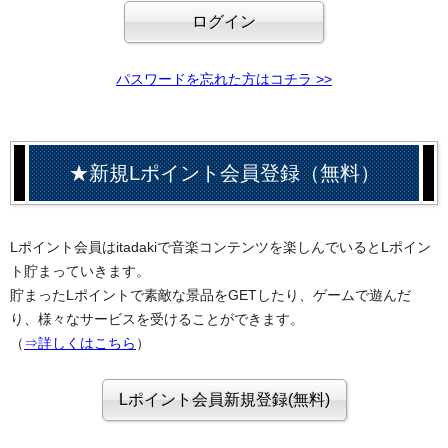
パスワードを忘れた方はコチラ >>
★新規Lポイント会員登録（無料）
Lポイント会員はitadakiで音楽コンテンツを楽しんでいるとLポイン
ト貯まっていきます。
貯まったLポイントで素敵な景品をGETしたり、ゲームで遊んだ
り、様々なサービスを受けることができます。
（
⇒詳しくはこちら
）