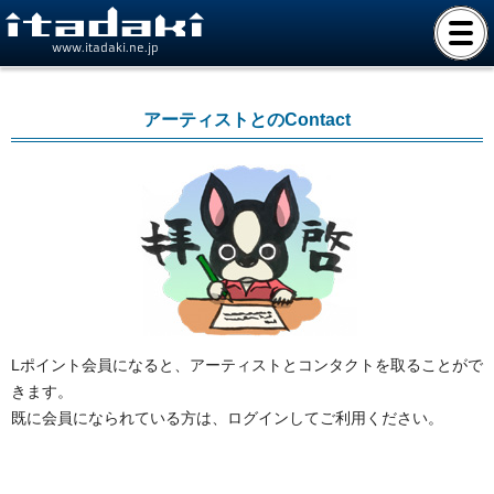
www.itadaki.ne.jp
アーティストとのContact
Lポイント会員になると、アーティストとコンタクトを取ることがで
きます。
既に会員になられている方は、ログインしてご利用ください。