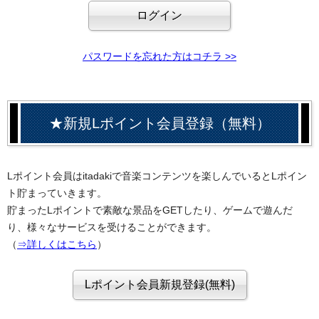
パスワードを忘れた方はコチラ >>
★新規Lポイント会員登録（無料）
Lポイント会員はitadakiで音楽コンテンツを楽しんでいるとLポイン
ト貯まっていきます。
貯まったLポイントで素敵な景品をGETしたり、ゲームで遊んだ
り、様々なサービスを受けることができます。
（
⇒詳しくはこちら
）