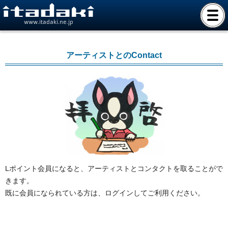
www.itadaki.ne.jp
アーティストとのContact
Lポイント会員になると、アーティストとコンタクトを取ることがで
きます。
既に会員になられている方は、ログインしてご利用ください。