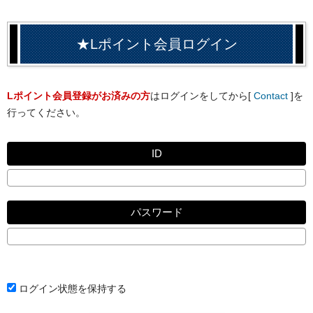
★Lポイント会員ログイン
Lポイント会員登録がお済みの方
はログインをしてから[
Contact
]を
行ってください。
ID
パスワード
ログイン状態を保持する