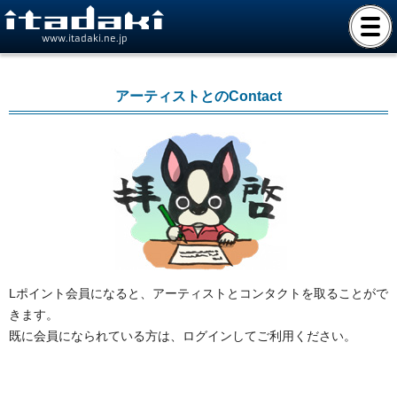
www.itadaki.ne.jp
アーティストとのContact
Lポイント会員になると、アーティストとコンタクトを取ることがで
きます。
既に会員になられている方は、ログインしてご利用ください。