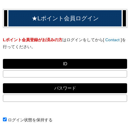
★Lポイント会員ログイン
Lポイント会員登録がお済みの方
はログインをしてから[
Contact
]を
行ってください。
ID
パスワード
ログイン状態を保持する