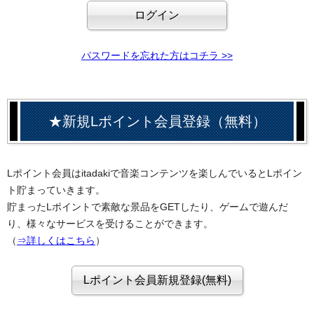
パスワードを忘れた方はコチラ >>
★新規Lポイント会員登録（無料）
Lポイント会員はitadakiで音楽コンテンツを楽しんでいるとLポイン
ト貯まっていきます。
貯まったLポイントで素敵な景品をGETしたり、ゲームで遊んだ
り、様々なサービスを受けることができます。
（
⇒詳しくはこちら
）