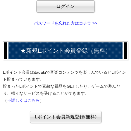
パスワードを忘れた方はコチラ >>
★新規Lポイント会員登録（無料）
Lポイント会員はitadakiで音楽コンテンツを楽しんでいるとLポイン
ト貯まっていきます。
貯まったLポイントで素敵な景品をGETしたり、ゲームで遊んだ
り、様々なサービスを受けることができます。
（
⇒詳しくはこちら
）