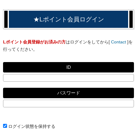
★Lポイント会員ログイン
Lポイント会員登録がお済みの方
はログインをしてから[
Contact
]を
行ってください。
ID
パスワード
ログイン状態を保持する