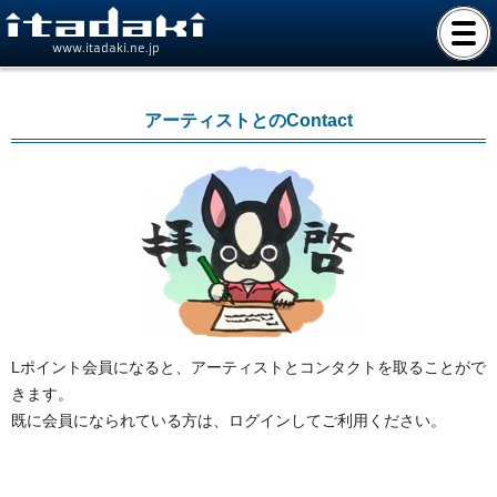
www.itadaki.ne.jp
アーティストとのContact
Lポイント会員になると、アーティストとコンタクトを取ることがで
きます。
既に会員になられている方は、ログインしてご利用ください。