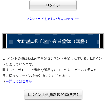
パスワードを忘れた方はコチラ >>
★新規Lポイント会員登録（無料）
Lポイント会員はitadakiで音楽コンテンツを楽しんでいるとLポイン
ト貯まっていきます。
貯まったLポイントで素敵な景品をGETしたり、ゲームで遊んだ
り、様々なサービスを受けることができます。
（
⇒詳しくはこちら
）