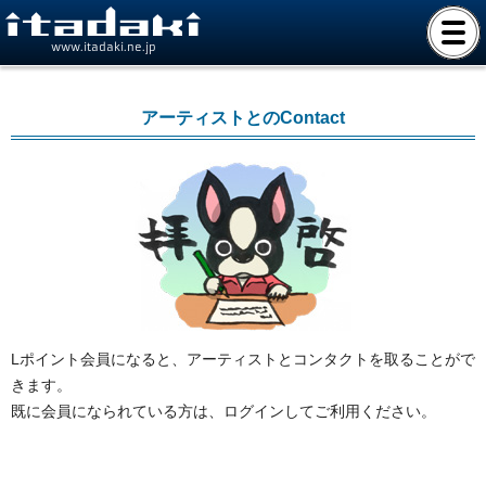
www.itadaki.ne.jp
アーティストとのContact
Lポイント会員になると、アーティストとコンタクトを取ることがで
きます。
既に会員になられている方は、ログインしてご利用ください。