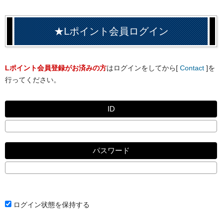
★Lポイント会員ログイン
Lポイント会員登録がお済みの方
はログインをしてから[
Contact
]を
行ってください。
ID
パスワード
ログイン状態を保持する