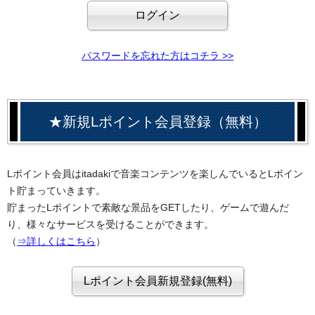
パスワードを忘れた方はコチラ >>
★新規Lポイント会員登録（無料）
Lポイント会員はitadakiで音楽コンテンツを楽しんでいるとLポイン
ト貯まっていきます。
貯まったLポイントで素敵な景品をGETしたり、ゲームで遊んだ
り、様々なサービスを受けることができます。
（
⇒詳しくはこちら
）