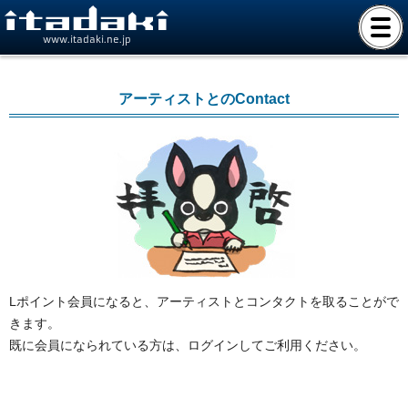
www.itadaki.ne.jp
アーティストとのContact
Lポイント会員になると、アーティストとコンタクトを取ることがで
きます。
既に会員になられている方は、ログインしてご利用ください。