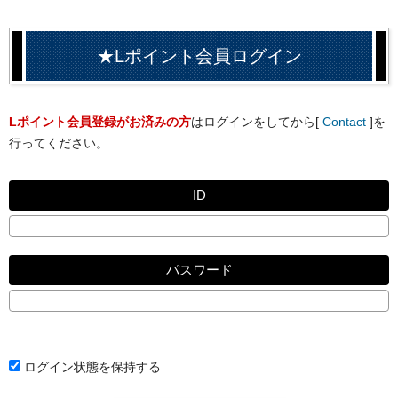
★Lポイント会員ログイン
Lポイント会員登録がお済みの方
はログインをしてから[
Contact
]を
行ってください。
ID
パスワード
ログイン状態を保持する