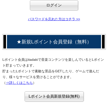
パスワードを忘れた方はコチラ >>
★新規Lポイント会員登録（無料）
Lポイント会員はitadakiで音楽コンテンツを楽しんでいるとLポイン
ト貯まっていきます。
貯まったLポイントで素敵な景品をGETしたり、ゲームで遊んだ
り、様々なサービスを受けることができます。
（
⇒詳しくはこちら
）