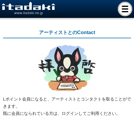
www.itadaki.ne.jp
アーティストとのContact
Lポイント会員になると、アーティストとコンタクトを取ることがで
きます。
既に会員になられている方は、ログインしてご利用ください。