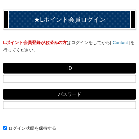
★Lポイント会員ログイン
Lポイント会員登録がお済みの方
はログインをしてから[
Contact
]を
行ってください。
ID
パスワード
ログイン状態を保持する