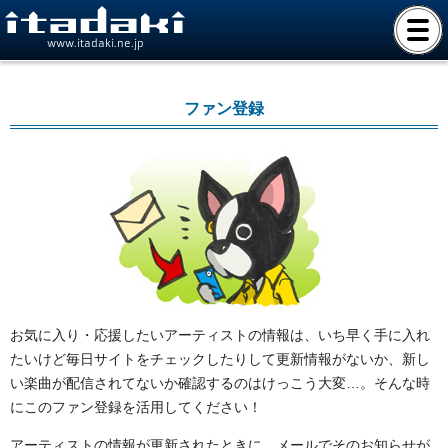
www.itadaki.ne.jp
ファン登録
お気に入り・応援したいアーティストの情報は、いち早く手に入れ
たいけど毎日サイトをチェックしたりして更新情報がないか、新し
い楽曲が配信されてないか確認するのはけっこう大変…。そんな時
にこのファン登録を活用してください！
アーティストの情報が更新されたときに、メールでそのお知らせが