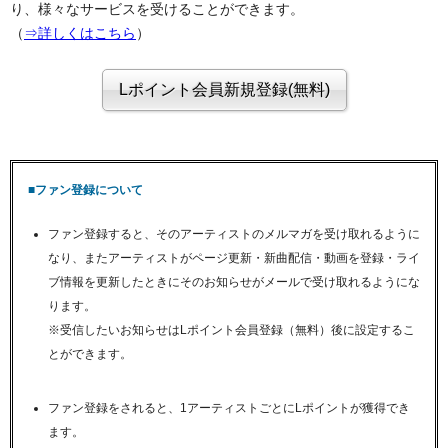
り、様々なサービスを受けることができます。
（
⇒詳しくはこちら
）
■ファン登録について
ファン登録すると、そのアーティストのメルマガを受け取れるように
なり、またアーティストがページ更新・新曲配信・動画を登録・ライ
ブ情報を更新したときにそのお知らせがメールで受け取れるようにな
ります。
※受信したいお知らせはLポイント会員登録（無料）後に設定するこ
とができます。
ファン登録をされると、1アーティストごとにLポイントが獲得でき
ます。