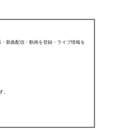
新・新曲配信・動画を登録・ライブ情報を
す。