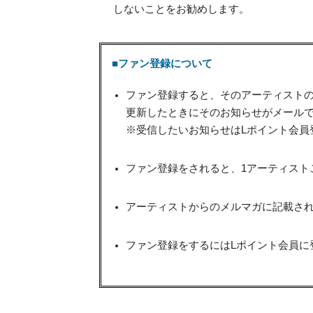
しないことをお勧めします。
■ファン登録について
ファン登録すると、そのアーティスト
更新したときにそのお知らせがメール
※受信したいお知らせはLポイント会員
ファン登録をされると、1アーティスト
アーティストからのメルマガに記載され
ファン登録をするにはLポイント会員に