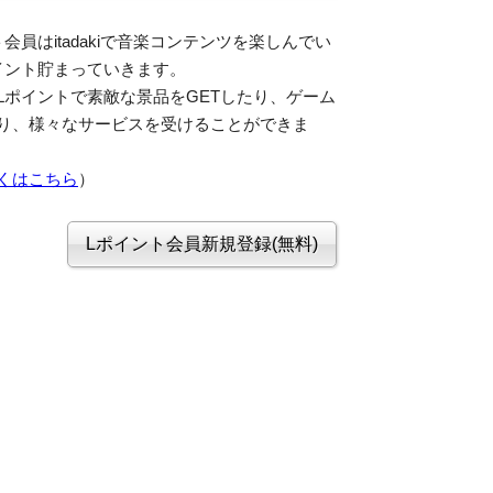
会員はitadakiで音楽コンテンツを楽しんでい
イント貯まっていきます。
Lポイントで素敵な景品をGETしたり、ゲーム
り、様々なサービスを受けることができま
くはこちら
）