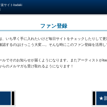
サイトitadaki
様
ファン登録
は、いち早く手に入れたいけど毎日サイトをチェックしたりして更
確認するのはけっこう大変…。そんな時にこのファン登録を活用し
でそのお知らせが届くようになります。またアーティストがitada
からのメルマガも受け取れるようになります！
★