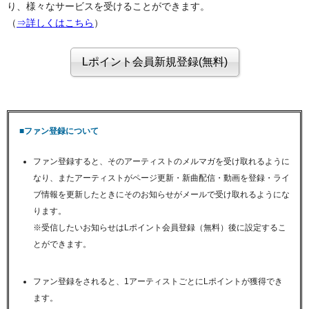
り、様々なサービスを受けることができます。
（
⇒詳しくはこちら
）
■ファン登録について
ファン登録すると、そのアーティストのメルマガを受け取れるように
なり、またアーティストがページ更新・新曲配信・動画を登録・ライ
ブ情報を更新したときにそのお知らせがメールで受け取れるようにな
ります。
※受信したいお知らせはLポイント会員登録（無料）後に設定するこ
とができます。
ファン登録をされると、1アーティストごとにLポイントが獲得でき
ます。