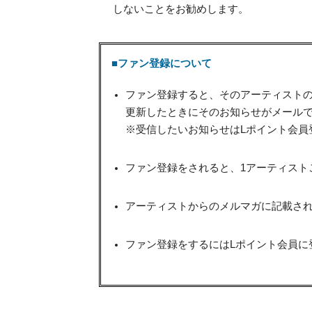
しないことをお勧めします。
■ファン登録について
ファン登録すると、そのアーティスト
更新したときにそのお知らせがメール
※受信したいお知らせはLポイント会員
ファン登録をされると、1アーティスト
アーティストからのメルマガに記載され
ファン登録をするにはLポイント会員に