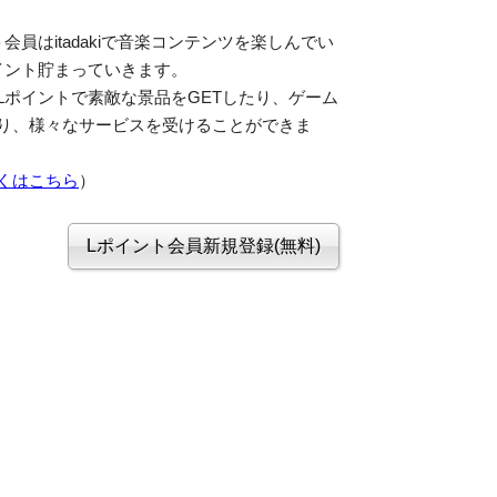
会員はitadakiで音楽コンテンツを楽しんでい
イント貯まっていきます。
Lポイントで素敵な景品をGETしたり、ゲーム
り、様々なサービスを受けることができま
くはこちら
）