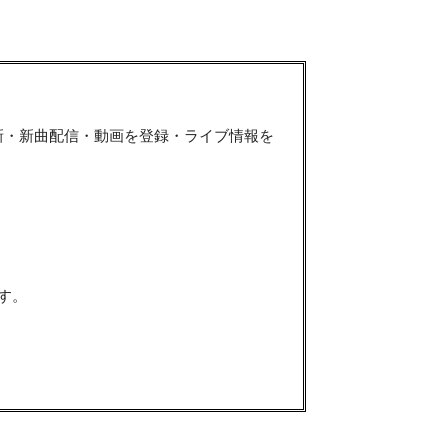
新・新曲配信・動画を登録・ライブ情報を
す。