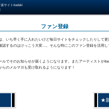
サイトitadaki
様
ファン登録
は、いち早く手に入れたいけど毎日サイトをチェックしたりして更
確認するのはけっこう大変…。そんな時にこのファン登録を活用し
でそのお知らせが届くようになります。またアーティストがitada
からのメルマガも受け取れるようになります！
★