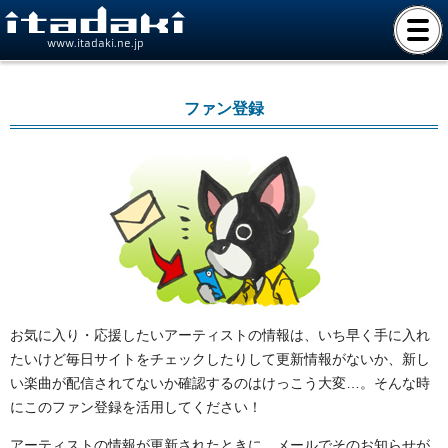
www.itadaki.ne.jp
ファン登録
お気に入り・応援したいアーティストの情報は、いち早く手に入れ
たいけど毎日サイトをチェックしたりして更新情報がないか、新し
い楽曲が配信されてないか確認するのはけっこう大変…。そんな時
にこのファン登録を活用してください！
アーティストの情報が更新されたときに、メールでそのお知らせが