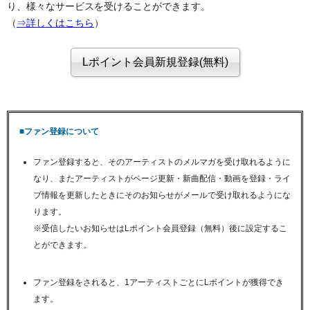
り、様々なサービスを受けることができます。
（
⇒詳しくはこちら
）
■ファン登録について
ファン登録すると、そのアーティストのメルマガを受け取れるように
なり、またアーティストがページ更新・新曲配信・動画を登録・ライ
ブ情報を更新したときにそのお知らせがメールで受け取れるようにな
ります。
※受信したいお知らせはLポイント会員登録（無料）後に設定するこ
とができます。
ファン登録をされると、1アーティストごとにLポイントが獲得でき
ます。