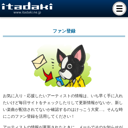
www.itadaki.ne.jp
ファン登録
お気に入り・応援したいアーティストの情報は、いち早く手に入れ
たいけど毎日サイトをチェックしたりして更新情報がないか、新し
い楽曲が配信されてないか確認するのはけっこう大変…。そんな時
にこのファン登録を活用してください！
アーティストの情報が更新されたときに、メールでそのお知らせが