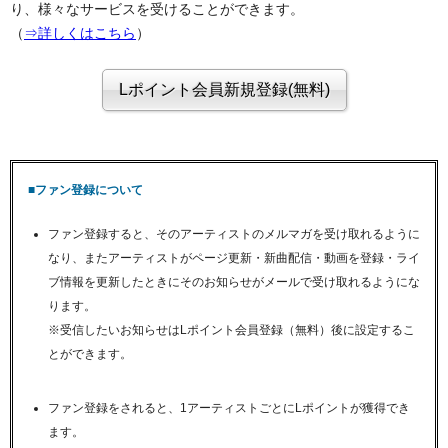
り、様々なサービスを受けることができます。
（
⇒詳しくはこちら
）
■ファン登録について
ファン登録すると、そのアーティストのメルマガを受け取れるように
なり、またアーティストがページ更新・新曲配信・動画を登録・ライ
ブ情報を更新したときにそのお知らせがメールで受け取れるようにな
ります。
※受信したいお知らせはLポイント会員登録（無料）後に設定するこ
とができます。
ファン登録をされると、1アーティストごとにLポイントが獲得でき
ます。