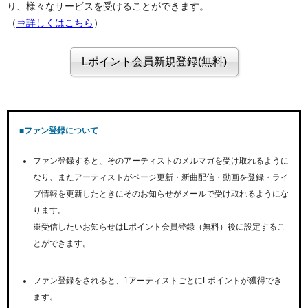
り、様々なサービスを受けることができます。
（
⇒詳しくはこちら
）
■ファン登録について
ファン登録すると、そのアーティストのメルマガを受け取れるように
なり、またアーティストがページ更新・新曲配信・動画を登録・ライ
ブ情報を更新したときにそのお知らせがメールで受け取れるようにな
ります。
※受信したいお知らせはLポイント会員登録（無料）後に設定するこ
とができます。
ファン登録をされると、1アーティストごとにLポイントが獲得でき
ます。