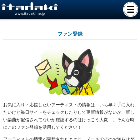
www.itadaki.ne.jp
ファン登録
お気に入り・応援したいアーティストの情報は、いち早く手に入れ
たいけど毎日サイトをチェックしたりして更新情報がないか、新し
い楽曲が配信されてないか確認するのはけっこう大変…。そんな時
にこのファン登録を活用してください！
アーティストの情報が更新されたときに、メールでそのお知らせが