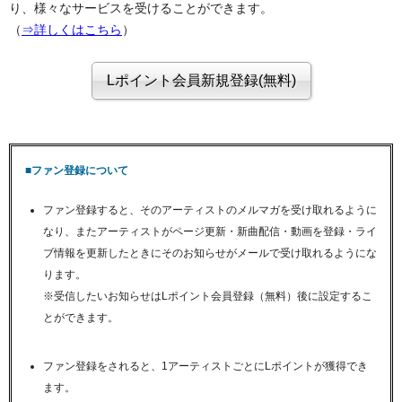
り、様々なサービスを受けることができます。
（
⇒詳しくはこちら
）
■ファン登録について
ファン登録すると、そのアーティストのメルマガを受け取れるように
なり、またアーティストがページ更新・新曲配信・動画を登録・ライ
ブ情報を更新したときにそのお知らせがメールで受け取れるようにな
ります。
※受信したいお知らせはLポイント会員登録（無料）後に設定するこ
とができます。
ファン登録をされると、1アーティストごとにLポイントが獲得でき
ます。