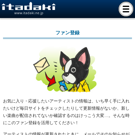
www.itadaki.ne.jp
ファン登録
お気に入り・応援したいアーティストの情報は、いち早く手に入れ
たいけど毎日サイトをチェックしたりして更新情報がないか、新し
い楽曲が配信されてないか確認するのはけっこう大変…。そんな時
にこのファン登録を活用してください！
アーティストの情報が更新されたときに、メールでそのお知らせが