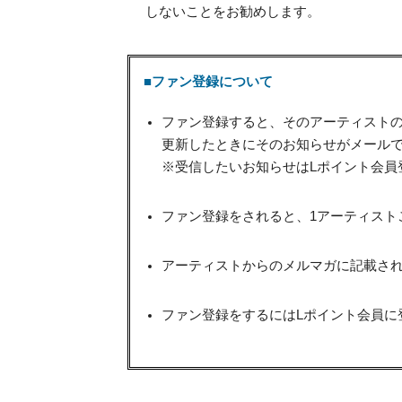
しないことをお勧めします。
■ファン登録について
ファン登録すると、そのアーティスト
更新したときにそのお知らせがメール
※受信したいお知らせはLポイント会員
ファン登録をされると、1アーティスト
アーティストからのメルマガに記載され
ファン登録をするにはLポイント会員に