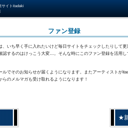
イトitadaki
様
ファン登録
は、いち早く手に入れたいけど毎日サイトをチェックしたりして更
確認するのはけっこう大変…。そんな時にこのファン登録を活用し
でそのお知らせが届くようになります。またアーティストがitada
からのメルマガも受け取れるようになります！
★