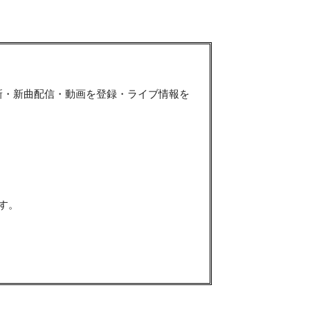
新・新曲配信・動画を登録・ライブ情報を
す。