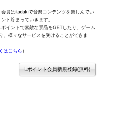
会員はitadakiで音楽コンテンツを楽しんでい
イント貯まっていきます。
Lポイントで素敵な景品をGETしたり、ゲーム
り、様々なサービスを受けることができま
くはこちら
）