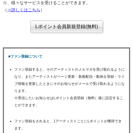
り、様々なサービスを受けることができます。
（
⇒詳しくはこちら
）
■ファン登録について
ファン登録すると、そのアーティストのメルマガを受け取れるように
なり、またアーティストがページ更新・新曲配信・動画を登録・ライ
ブ情報を更新したときにそのお知らせがメールで受け取れるようにな
ります。
※受信したいお知らせはLポイント会員登録（無料）後に設定するこ
とができます。
ファン登録をされると、1アーティストごとにLポイントが獲得でき
ます。