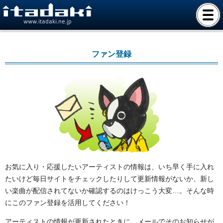
www.itadaki.ne.jp
ファン登録
お気に入り・応援したいアーティストの情報は、いち早く手に入れ
たいけど毎日サイトをチェックしたりして更新情報がないか、新し
い楽曲が配信されてないか確認するのはけっこう大変…。そんな時
にこのファン登録を活用してください！
アーティストの情報が更新されたときに、メールでそのお知らせが