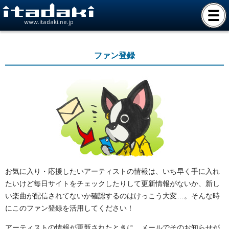
www.itadaki.ne.jp
ファン登録
お気に入り・応援したいアーティストの情報は、いち早く手に入れ
たいけど毎日サイトをチェックしたりして更新情報がないか、新し
い楽曲が配信されてないか確認するのはけっこう大変…。そんな時
にこのファン登録を活用してください！
アーティストの情報が更新されたときに、メールでそのお知らせが