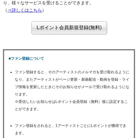
り、様々なサービスを受けることができます。
（
⇒詳しくはこちら
）
■ファン登録について
ファン登録すると、そのアーティストのメルマガを受け取れるように
なり、またアーティストがページ更新・新曲配信・動画を登録・ライ
ブ情報を更新したときにそのお知らせがメールで受け取れるようにな
ります。
※受信したいお知らせはLポイント会員登録（無料）後に設定するこ
とができます。
ファン登録をされると、1アーティストごとにLポイントが獲得でき
ます。