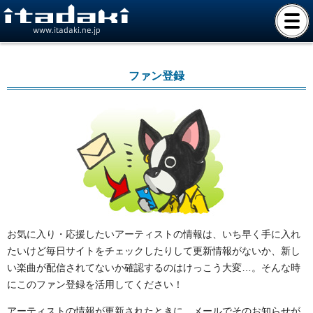
www.itadaki.ne.jp
ファン登録
お気に入り・応援したいアーティストの情報は、いち早く手に入れ
たいけど毎日サイトをチェックしたりして更新情報がないか、新し
い楽曲が配信されてないか確認するのはけっこう大変…。そんな時
にこのファン登録を活用してください！
アーティストの情報が更新されたときに、メールでそのお知らせが