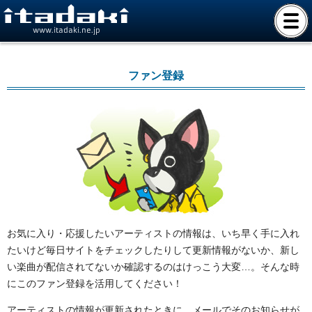
www.itadaki.ne.jp
ファン登録
お気に入り・応援したいアーティストの情報は、いち早く手に入れ
たいけど毎日サイトをチェックしたりして更新情報がないか、新し
い楽曲が配信されてないか確認するのはけっこう大変…。そんな時
にこのファン登録を活用してください！
アーティストの情報が更新されたときに、メールでそのお知らせが