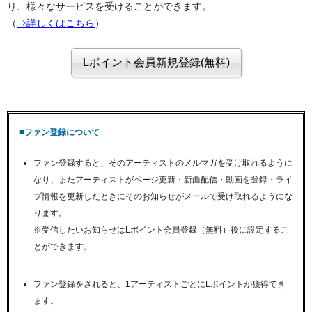
り、様々なサービスを受けることができます。
（
⇒詳しくはこちら
）
■ファン登録について
ファン登録すると、そのアーティストのメルマガを受け取れるように
なり、またアーティストがページ更新・新曲配信・動画を登録・ライ
ブ情報を更新したときにそのお知らせがメールで受け取れるようにな
ります。
※受信したいお知らせはLポイント会員登録（無料）後に設定するこ
とができます。
ファン登録をされると、1アーティストごとにLポイントが獲得でき
ます。