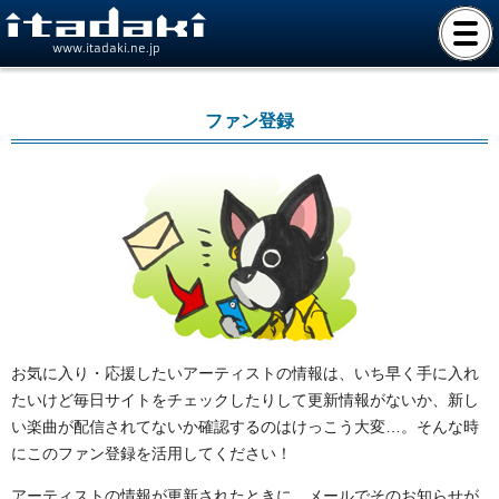
www.itadaki.ne.jp
ファン登録
お気に入り・応援したいアーティストの情報は、いち早く手に入れ
たいけど毎日サイトをチェックしたりして更新情報がないか、新し
い楽曲が配信されてないか確認するのはけっこう大変…。そんな時
にこのファン登録を活用してください！
アーティストの情報が更新されたときに、メールでそのお知らせが