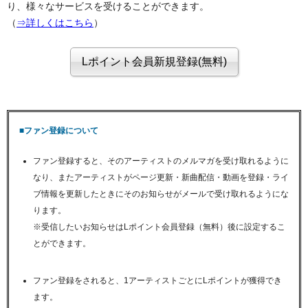
り、様々なサービスを受けることができます。
（
⇒詳しくはこちら
）
■ファン登録について
ファン登録すると、そのアーティストのメルマガを受け取れるように
なり、またアーティストがページ更新・新曲配信・動画を登録・ライ
ブ情報を更新したときにそのお知らせがメールで受け取れるようにな
ります。
※受信したいお知らせはLポイント会員登録（無料）後に設定するこ
とができます。
ファン登録をされると、1アーティストごとにLポイントが獲得でき
ます。