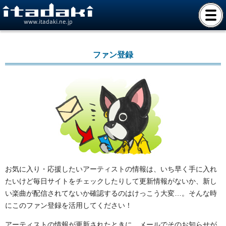
www.itadaki.ne.jp
ファン登録
お気に入り・応援したいアーティストの情報は、いち早く手に入れ
たいけど毎日サイトをチェックしたりして更新情報がないか、新し
い楽曲が配信されてないか確認するのはけっこう大変…。そんな時
にこのファン登録を活用してください！
アーティストの情報が更新されたときに、メールでそのお知らせが