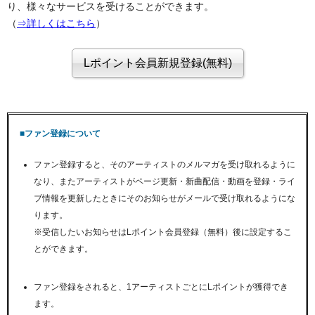
り、様々なサービスを受けることができます。
（
⇒詳しくはこちら
）
■ファン登録について
ファン登録すると、そのアーティストのメルマガを受け取れるように
なり、またアーティストがページ更新・新曲配信・動画を登録・ライ
ブ情報を更新したときにそのお知らせがメールで受け取れるようにな
ります。
※受信したいお知らせはLポイント会員登録（無料）後に設定するこ
とができます。
ファン登録をされると、1アーティストごとにLポイントが獲得でき
ます。