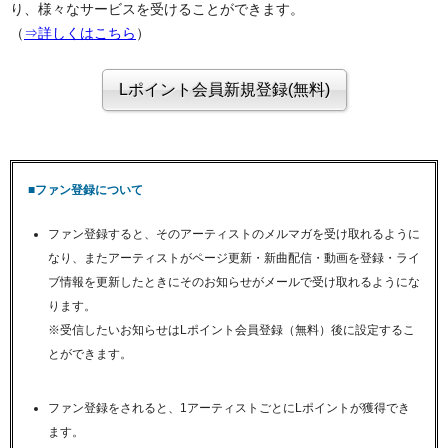
り、様々なサービスを受けることができます。
（
⇒詳しくはこちら
）
■ファン登録について
ファン登録すると、そのアーティストのメルマガを受け取れるように
なり、またアーティストがページ更新・新曲配信・動画を登録・ライ
ブ情報を更新したときにそのお知らせがメールで受け取れるようにな
ります。
※受信したいお知らせはLポイント会員登録（無料）後に設定するこ
とができます。
ファン登録をされると、1アーティストごとにLポイントが獲得でき
ます。