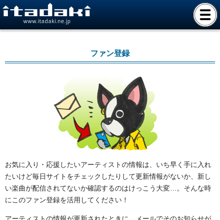
www.itadaki.ne.jp
ファン登録
お気に入り・応援したいアーティストの情報は、いち早く手に入れ
たいけど毎日サイトをチェックしたりして更新情報がないか、新し
い楽曲が配信されてないか確認するのはけっこう大変…。そんな時
にこのファン登録を活用してください！
アーティストの情報が更新されたときに、メールでそのお知らせが