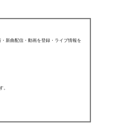
新・新曲配信・動画を登録・ライブ情報を
す。