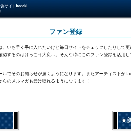
サイトitadaki
様
ファン登録
は、いち早く手に入れたいけど毎日サイトをチェックしたりして更
確認するのはけっこう大変…。そんな時にこのファン登録を活用し
でそのお知らせが届くようになります。またアーティストがitada
からのメルマガも受け取れるようになります！
★