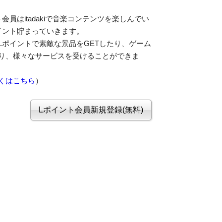
会員はitadakiで音楽コンテンツを楽しんでい
イント貯まっていきます。
Lポイントで素敵な景品をGETしたり、ゲーム
り、様々なサービスを受けることができま
くはこちら
）