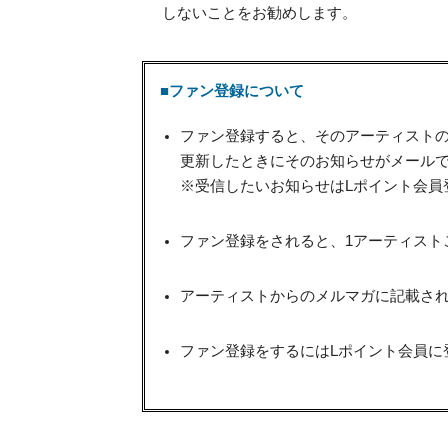
しないことをお勧めします。
■ファン登録について
ファン登録すると、そのアーティスト
更新したときにそのお知らせがメール
※受信したいお知らせはLポイント会員
ファン登録をされると、1アーティスト
アーティストからのメルマガに記載され
ファン登録をするにはLポイント会員に