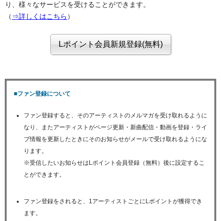
り、様々なサービスを受けることができます。
（
⇒詳しくはこちら
）
■ファン登録について
ファン登録すると、そのアーティストのメルマガを受け取れるように
なり、またアーティストがページ更新・新曲配信・動画を登録・ライ
ブ情報を更新したときにそのお知らせがメールで受け取れるようにな
ります。
※受信したいお知らせはLポイント会員登録（無料）後に設定するこ
とができます。
ファン登録をされると、1アーティストごとにLポイントが獲得でき
ます。