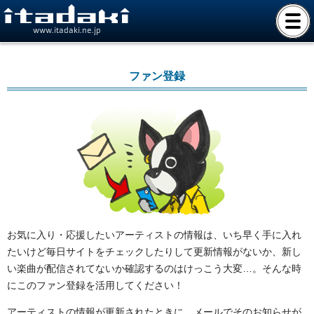
www.itadaki.ne.jp
ファン登録
お気に入り・応援したいアーティストの情報は、いち早く手に入れ
たいけど毎日サイトをチェックしたりして更新情報がないか、新し
い楽曲が配信されてないか確認するのはけっこう大変…。そんな時
にこのファン登録を活用してください！
アーティストの情報が更新されたときに、メールでそのお知らせが