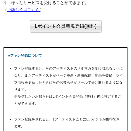
り、様々なサービスを受けることができます。
（
⇒詳しくはこちら
）
■ファン登録について
ファン登録すると、そのアーティストのメルマガを受け取れるように
なり、またアーティストがページ更新・新曲配信・動画を登録・ライ
ブ情報を更新したときにそのお知らせがメールで受け取れるようにな
ります。
※受信したいお知らせはLポイント会員登録（無料）後に設定するこ
とができます。
ファン登録をされると、1アーティストごとにLポイントが獲得でき
ます。