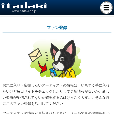
www.itadaki.ne.jp
ファン登録
お気に入り・応援したいアーティストの情報は、いち早く手に入れ
たいけど毎日サイトをチェックしたりして更新情報がないか、新し
い楽曲が配信されてないか確認するのはけっこう大変…。そんな時
にこのファン登録を活用してください！
アーティストの情報が更新されたときに、メールでそのお知らせが