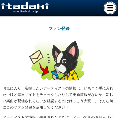
www.itadaki.ne.jp
ファン登録
お気に入り・応援したいアーティストの情報は、いち早く手に入れ
たいけど毎日サイトをチェックしたりして更新情報がないか、新し
い楽曲が配信されてないか確認するのはけっこう大変…。そんな時
にこのファン登録を活用してください！
アーティストの情報が更新されたときに、メールでそのお知らせが