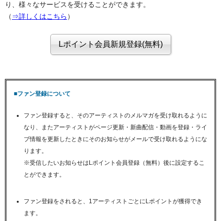
り、様々なサービスを受けることができます。
（
⇒詳しくはこちら
）
■ファン登録について
ファン登録すると、そのアーティストのメルマガを受け取れるように
なり、またアーティストがページ更新・新曲配信・動画を登録・ライ
ブ情報を更新したときにそのお知らせがメールで受け取れるようにな
ります。
※受信したいお知らせはLポイント会員登録（無料）後に設定するこ
とができます。
ファン登録をされると、1アーティストごとにLポイントが獲得でき
ます。