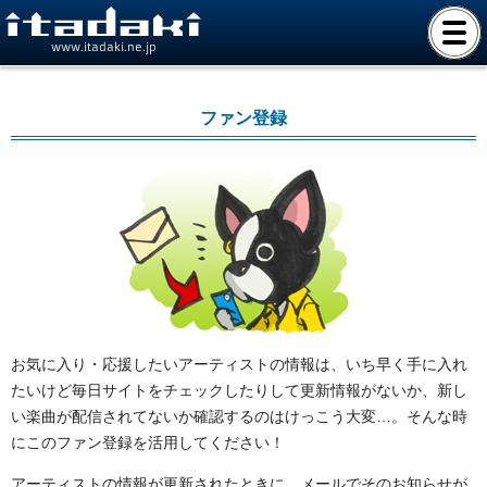
www.itadaki.ne.jp
ファン登録
お気に入り・応援したいアーティストの情報は、いち早く手に入れ
たいけど毎日サイトをチェックしたりして更新情報がないか、新し
い楽曲が配信されてないか確認するのはけっこう大変…。そんな時
にこのファン登録を活用してください！
アーティストの情報が更新されたときに、メールでそのお知らせが