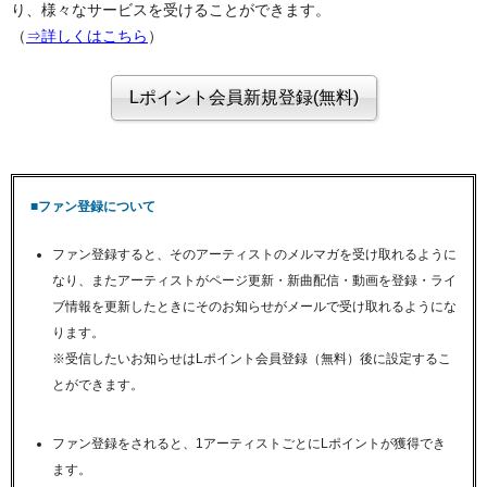
り、様々なサービスを受けることができます。
（
⇒詳しくはこちら
）
■ファン登録について
ファン登録すると、そのアーティストのメルマガを受け取れるように
なり、またアーティストがページ更新・新曲配信・動画を登録・ライ
ブ情報を更新したときにそのお知らせがメールで受け取れるようにな
ります。
※受信したいお知らせはLポイント会員登録（無料）後に設定するこ
とができます。
ファン登録をされると、1アーティストごとにLポイントが獲得でき
ます。