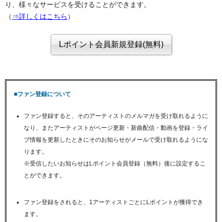
り、様々なサービスを受けることができます。
（
⇒詳しくはこちら
）
■ファン登録について
ファン登録すると、そのアーティストのメルマガを受け取れるように
なり、またアーティストがページ更新・新曲配信・動画を登録・ライ
ブ情報を更新したときにそのお知らせがメールで受け取れるようにな
ります。
※受信したいお知らせはLポイント会員登録（無料）後に設定するこ
とができます。
ファン登録をされると、1アーティストごとにLポイントが獲得でき
ます。