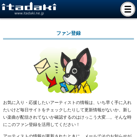
www.itadaki.ne.jp
ファン登録
お気に入り・応援したいアーティストの情報は、いち早く手に入れ
たいけど毎日サイトをチェックしたりして更新情報がないか、新し
い楽曲が配信されてないか確認するのはけっこう大変…。そんな時
にこのファン登録を活用してください！
アーティストの情報が更新されたときに、メールでそのお知らせが